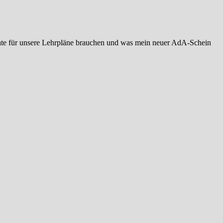
date für unsere Lehrpläne brauchen und was mein neuer AdA-Schein