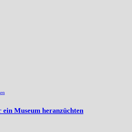
ür ein Museum heranzüchten