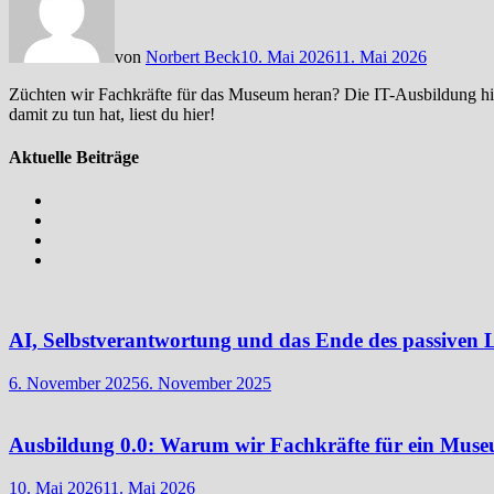
von
Norbert Beck
10. Mai 2026
11. Mai 2026
Züchten wir Fachkräfte für das Museum heran? Die IT-Ausbildung hin
damit zu tun hat, liest du hier!
Aktuelle Beiträge
AI, Selbstverantwortung und das Ende des passiven 
6. November 2025
6. November 2025
Ausbildung 0.0: Warum wir Fachkräfte für ein Mus
10. Mai 2026
11. Mai 2026