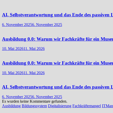
AI, Selbstverantwortung und das Ende des passiven 
6. November 2025
6. November 2025
Ausbildung 0.0: Warum wir Fachkräfte für ein Mus
10. Mai 2026
11. Mai 2026
Ausbildung 0.0: Warum wir Fachkräfte für ein Mus
10. Mai 2026
11. Mai 2026
AI, Selbstverantwortung und das Ende des passiven 
6. November 2025
6. November 2025
Es wurden keine Kommentare gefunden.
Ausbildung
Bildungssystem
Digitalisierung
Fachkräftemangel
ITMan