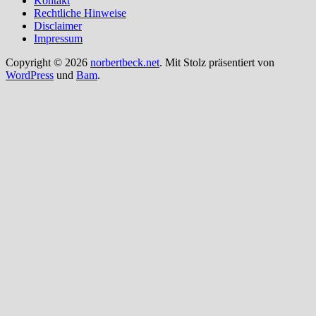
Kontakt
Rechtliche Hinweise
Disclaimer
Impressum
Copyright © 2026
norbertbeck.net
. Mit Stolz präsentiert von
WordPress
und
Bam
.