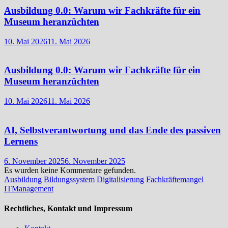
Ausbildung 0.0: Warum wir Fachkräfte für ein
Museum heranzüchten
10. Mai 2026
11. Mai 2026
Ausbildung 0.0: Warum wir Fachkräfte für ein
Museum heranzüchten
10. Mai 2026
11. Mai 2026
AI, Selbstverantwortung und das Ende des passiven
Lernens
6. November 2025
6. November 2025
Es wurden keine Kommentare gefunden.
Ausbildung
Bildungssystem
Digitalisierung
Fachkräftemangel
ITManagement
Rechtliches, Kontakt und Impressum