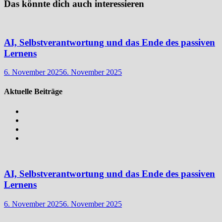
Das könnte dich auch interessieren
AI, Selbstverantwortung und das Ende des passiven
Lernens
6. November 2025
6. November 2025
Aktuelle Beiträge
AI, Selbstverantwortung und das Ende des passiven
Lernens
6. November 2025
6. November 2025